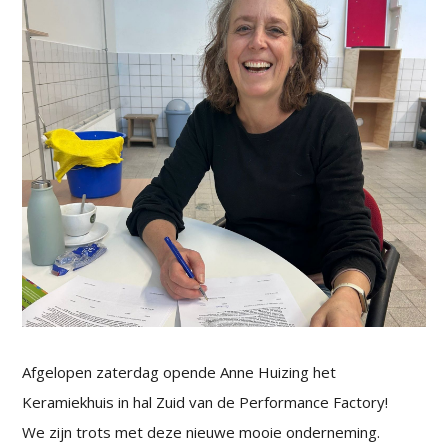
Afgelopen zaterdag opende Anne Huizing het
Keramiekhuis in hal Zuid van de Performance Factory!
We zijn trots met deze nieuwe mooie onderneming.