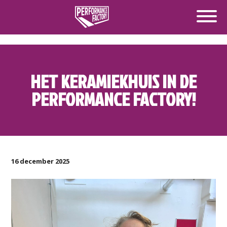
HET KERAMIEKHUIS IN DE
PERFORMANCE FACTORY!
16 december 2025