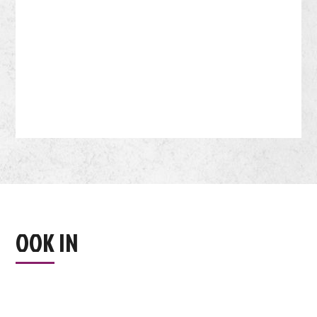
OOK IN