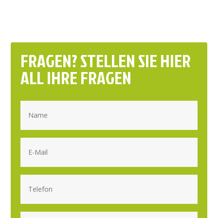
FRAGEN? STELLEN SIE HIER
ALL IHRE FRAGEN