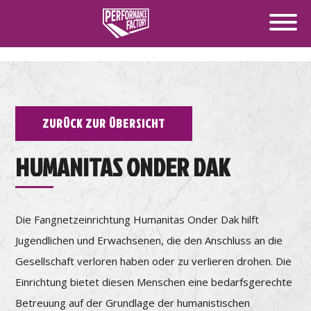
ZURÜCK ZUR ÜBERSICHT
HUMANITAS ONDER DAK
Die Fangnetzeinrichtung Humanitas Onder Dak hilft
Jugendlichen und Erwachsenen, die den Anschluss an die
Gesellschaft verloren haben oder zu verlieren drohen. Die
Einrichtung bietet diesen Menschen eine bedarfsgerechte
Betreuung auf der Grundlage der humanistischen