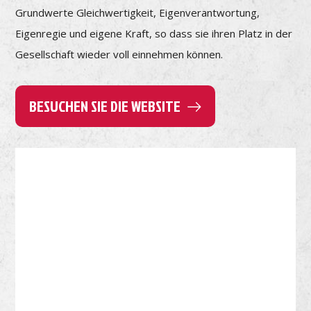
Grundwerte Gleichwertigkeit, Eigenverantwortung,
Eigenregie und eigene Kraft, so dass sie ihren Platz in der
Gesellschaft wieder voll einnehmen können.
BESUCHEN SIE DIE WEBSITE