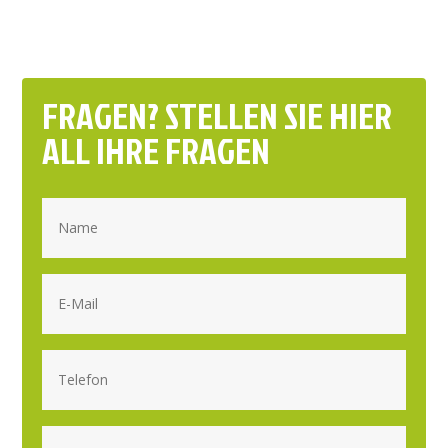
FRAGEN? STELLEN SIE HIER
ALL IHRE FRAGEN