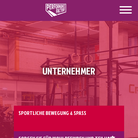
UNTERNEHMER
SPORTLICHE BEWEGUNG & SPASS