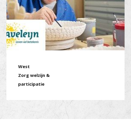
West
Zorg welzijn &
participatie