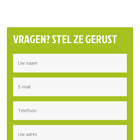
VRAGEN? STEL ZE GERUST