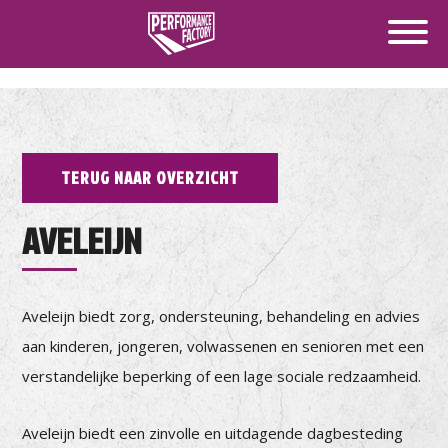
TERUG NAAR OVERZICHT
AVELEIJN
Aveleijn biedt zorg, ondersteuning, behandeling en advies
aan kinderen, jongeren, volwassenen en senioren met een
verstandelijke beperking of een lage sociale redzaamheid.
Aveleijn biedt een zinvolle en uitdagende dagbesteding