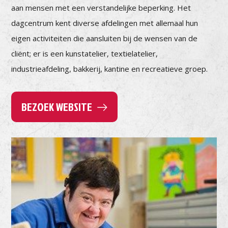
aan mensen met een verstandelijke beperking. Het
dagcentrum kent diverse afdelingen met allemaal hun
eigen activiteiten die aansluiten bij de wensen van de
cliënt; er is een kunstatelier, textielatelier,
industrieafdeling, bakkerij, kantine en recreatieve groep.
BEZOEK WEBSITE