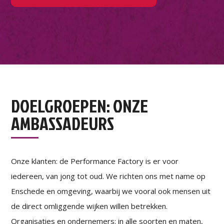
DOELGROEPEN: ONZE
AMBASSADEURS
Onze klanten: de Performance Factory is er voor
iedereen, van jong tot oud. We richten ons met name op
Enschede en omgeving, waarbij we vooral ook mensen uit
de direct omliggende wijken willen betrekken.
Organisaties en ondernemers: in alle soorten en maten,