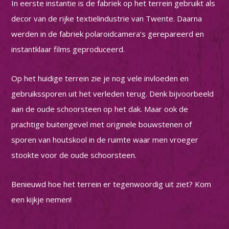
In eerste instantie is de fabriek op het terrein gebruikt als
decor van de rijke textielindustrie van Twente. Daarna
werden in de fabriek polaroidcamera’s gerepareerd en
instantklaar films geproduceerd.
Op het huidige terrein zie je nog vele invloeden en
gebruikssporen uit het verleden terug. Denk bijvoorbeeld
aan de oude schoorsteen op het dak. Maar ook de
prachtige buitengevel met originele bouwstenen of
sporen van houtskool in de ruimte waar men vroeger
stookte voor de oude schoorsteen.
Benieuwd hoe het terrein er tegenwoordig uit ziet? Kom
een kijkje nemen!