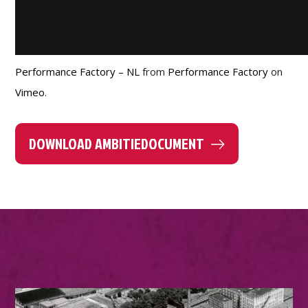
Performance Factory – NL
from
Performance Factory
on
Vimeo
.
DOWNLOAD AMBITIEDOCUMENT