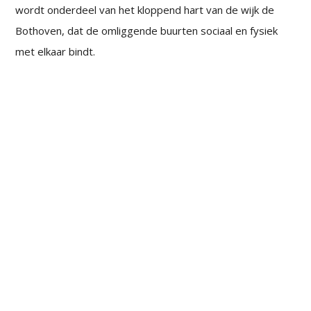
wordt onderdeel van het kloppend hart van de wijk de
Bothoven, dat de omliggende buurten sociaal en fysiek
met elkaar bindt.