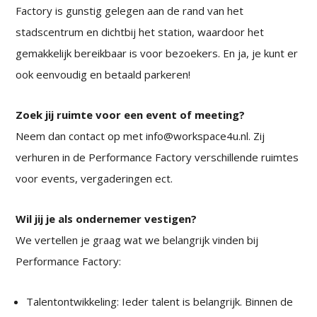
Factory is gunstig gelegen aan de rand van het
stadscentrum en dichtbij het station, waardoor het
gemakkelijk bereikbaar is voor bezoekers. En ja, je kunt er
ook eenvoudig en betaald parkeren!
Zoek jij ruimte voor een event of meeting?
Neem dan contact op met info@workspace4u.nl. Zij
verhuren in de Performance Factory verschillende ruimtes
voor events, vergaderingen ect.
Wil jij je als ondernemer vestigen?
We vertellen je graag wat we belangrijk vinden bij
Performance Factory:
Talentontwikkeling: Ieder talent is belangrijk. Binnen de