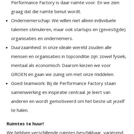
Performance Factory is daar ruimte voor. En we zien
graag dat die ruimte benut wordt.
Ondernemerschap: We willen niet alleen individuele
talenten stimuleren, maar ook startups en (gevestigde)
organisaties en ondernemers.
Duurzaamheid: In onze ideale wereld zouden alle
mensen en organisaties in topconditie zijn: zowel fysiek,
mentaal als economisch. Daarom kiezen we voor
GROEN en gaan we zuinig om met onze middelen.
Goed teamwork: Bij de Performance Factory staan
samenwerking en inspiratie centraal. Je leert van
anderen en wordt gemotiveerd om het beste uit jezelf
te halen.
Ruimtes te huur!
We hebben verschillende ruimtes beschikbaar, variërend