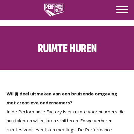
RUIMTE HUREN
Wil jij deel uitmaken van een bruisende omgeving
met creatieve ondernemers?
In de Performance Factory is er ruimte voor huurders die
hun talenten willen laten schitteren. En we verhuren
ruimtes voor events en meetings. De Performance