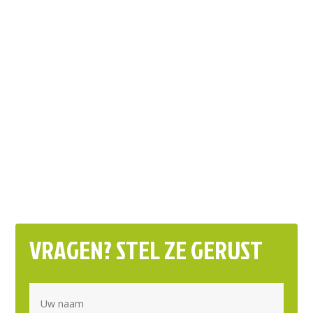
VRAGEN? STEL ZE GERUST