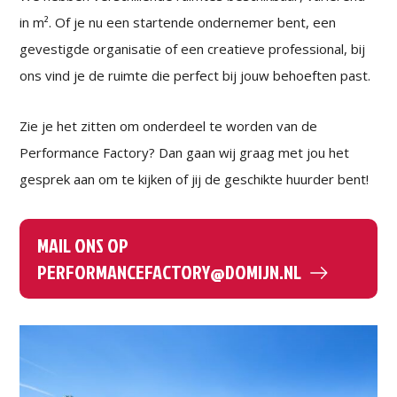
in m². Of je nu een startende ondernemer bent, een
gevestigde organisatie of een creatieve professional, bij
ons vind je de ruimte die perfect bij jouw behoeften past.
Zie je het zitten om onderdeel te worden van de
Performance Factory? Dan gaan wij graag met jou het
gesprek aan om te kijken of jij de geschikte huurder bent!
MAIL ONS OP
PERFORMANCEFACTORY@DOMIJN.NL