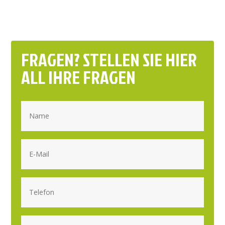
FRAGEN? STELLEN SIE HIER
ALL IHRE FRAGEN