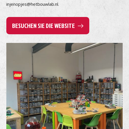
injenopjes@hetbouwlab.nl.
BESUCHEN SIE DIE WEBSITE