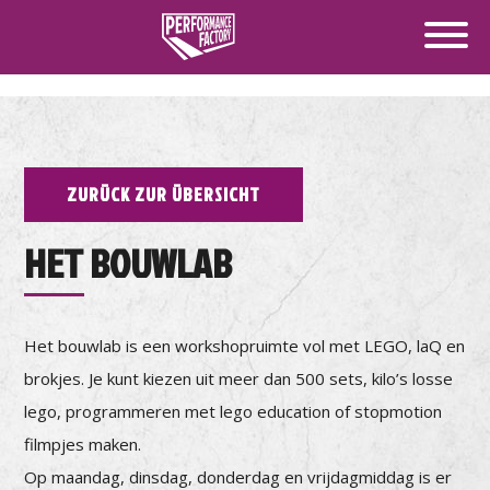
ZURÜCK ZUR ÜBERSICHT
HET BOUWLAB
Het bouwlab is een workshopruimte vol met LEGO, laQ en
brokjes. Je kunt kiezen uit meer dan 500 sets, kilo’s losse
lego, programmeren met lego education of stopmotion
filmpjes maken.
Op maandag, dinsdag, donderdag en vrijdagmiddag is er