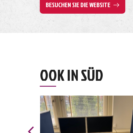
BESUCHEN SIE DIE WEBSITE
OOK IN SÜD