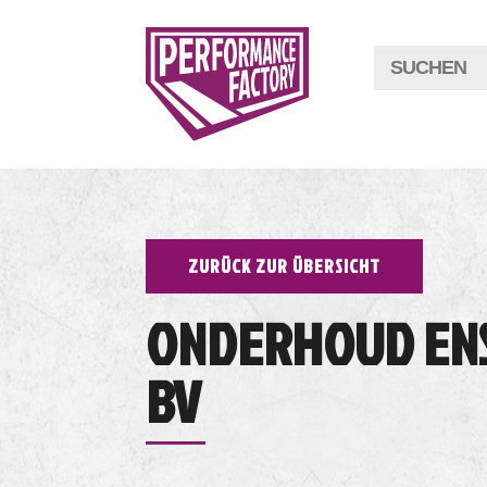
ZURÜCK ZUR ÜBERSICHT
ONDERHOUD EN
BV