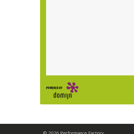
© 2026 Performance Factory