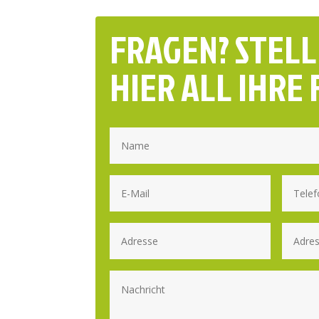
FRAGEN? STELL
HIER ALL IHRE