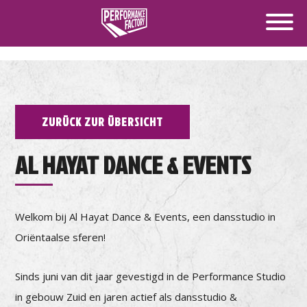
ZURÜCK ZUR ÜBERSICHT
AL HAYAT DANCE & EVENTS
Welkom bij Al Hayat Dance & Events, een dansstudio in
Oriëntaalse sferen!
Sinds juni van dit jaar gevestigd in de Performance Studio
in gebouw Zuid en jaren actief als dansstudio &