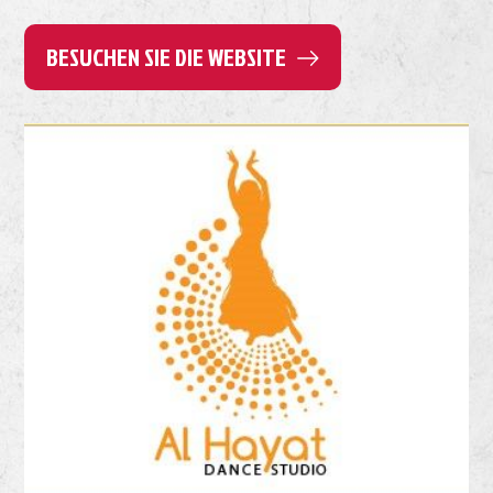
BESUCHEN SIE DIE WEBSITE