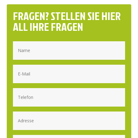
FRAGEN? STELLEN SIE HIER
ALL IHRE FRAGEN