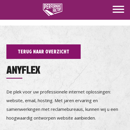
TERUG NAAR OVERZICHT
ANYFLEX
De plek voor uw professionele internet oplossingen:
website, email, hosting. Met jaren ervaring en
samenwerkingen met reclamebureaus, kunnen wij u een
hoogwaardig ontworpen website aanbieden.