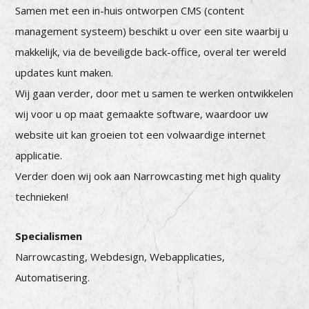
Samen met een in-huis ontworpen CMS (content
management systeem) beschikt u over een site waarbij u
makkelijk, via de beveiligde back-office, overal ter wereld
updates kunt maken.
Wij gaan verder, door met u samen te werken ontwikkelen
wij voor u op maat gemaakte software, waardoor uw
website uit kan groeien tot een volwaardige internet
applicatie.
Verder doen wij ook aan Narrowcasting met high quality
technieken!
Specialismen
Narrowcasting, Webdesign, Webapplicaties,
Automatisering.