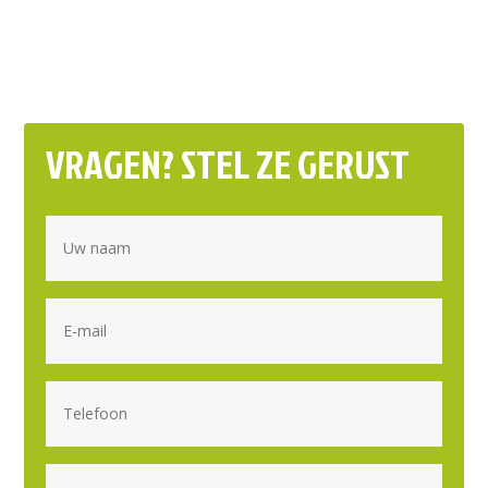
VRAGEN? STEL ZE GERUST