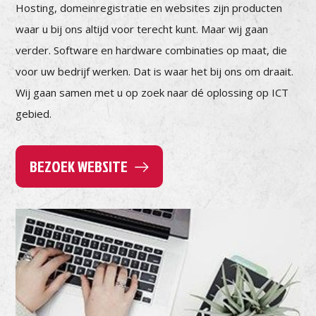
Hosting, domeinregistratie en websites zijn producten
waar u bij ons altijd voor terecht kunt. Maar wij gaan
verder. Software en hardware combinaties op maat, die
voor uw bedrijf werken. Dat is waar het bij ons om draait.
Wij gaan samen met u op zoek naar dé oplossing op ICT
gebied.
BEZOEK WEBSITE