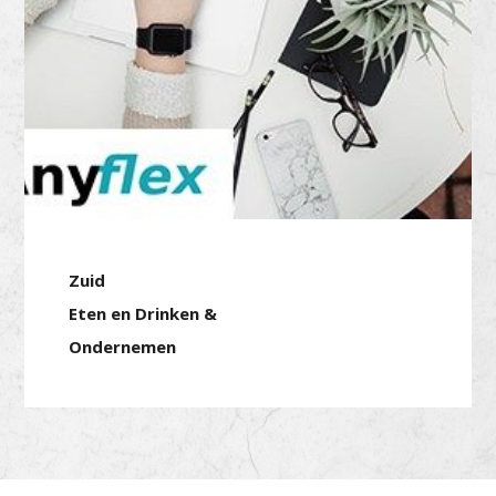
Zuid
Eten en Drinken &
Ondernemen